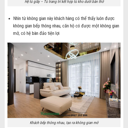
Hệ tủ giầy – Tủ trang trí kết hợp tủ kho dưới bàn thờ
Nhìn từ không gian này khách hàng có thể thấy luôn được
không gian bếp thông nhau, căn hộ có được một không gian
mở, có hệ bàn đảo tiện lợi
Khách bếp thông nhau, tạo ra không gian mở