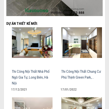
DỰ ÁN THIẾT KẾ MỚI:
Thi Công Nội Thất Nhà Phố
Thi Công Nội Thất Chung Cư
Ngô Gia Tự, Long Biên, Hà
Phú Thịnh Green Park,…
Nội
17/12/2021
17/01/2022