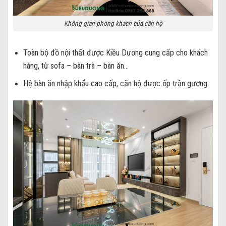
Không gian phòng khách của căn hộ
Toàn bộ đồ nội thất được Kiều Dương cung cấp cho khách
hàng, từ sofa – bàn trà – bàn ăn…
Hệ bàn ăn nhập khẩu cao cấp, căn hộ được ốp trần gương