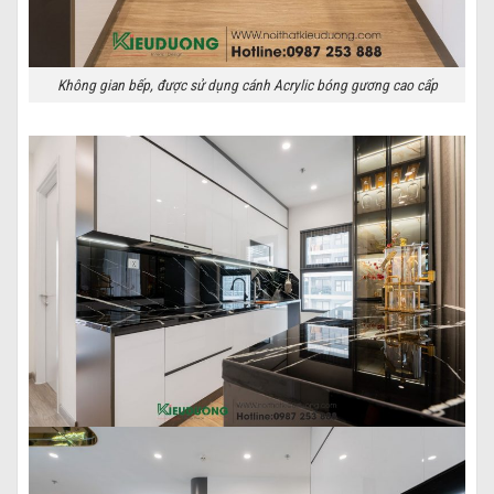
Không gian bếp, được sử dụng cánh Acrylic bóng gương cao cấp