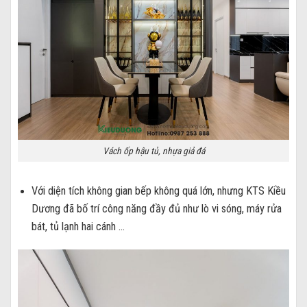
Vách ốp hậu tủ, nhựa giả đá
Với diện tích không gian bếp không quá lớn, nhưng KTS Kiều
Dương đã bố trí công năng đầy đủ như lò vi sóng, máy rửa
bát, tủ lạnh hai cánh …