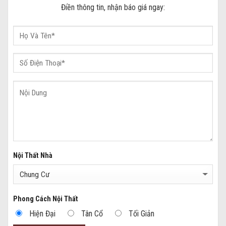
Điền thông tin, nhận báo giá ngay:
Nội Thất Nhà
Phong Cách Nội Thất
Hiện Đại
Tân Cổ
Tối Giản