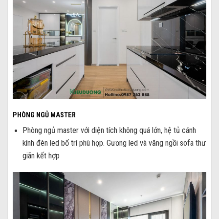
PHÒNG NGỦ MASTER
Phòng ngủ master với diện tích không quá lớn, hệ tủ cánh
kính đèn led bố trí phù hợp. Gương led và văng ngồi sofa thư
giãn kết hợp