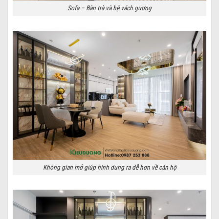
Sofa – Bàn trà và hệ vách gương
Không gian mở giúp hình dung ra dễ hơn về căn hộ