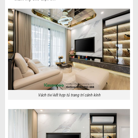
Vách tivi kết hợp tủ trang trí cánh kính