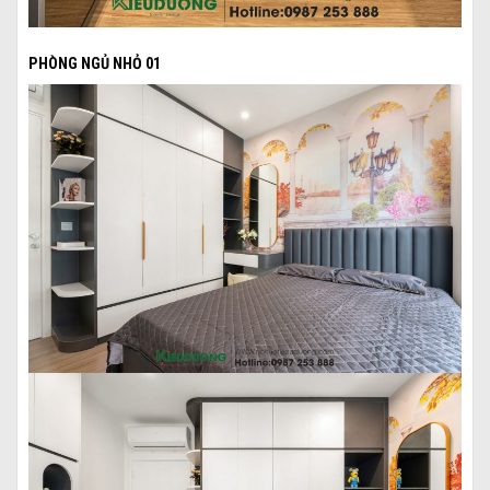
PHÒNG NGỦ NHỎ 01