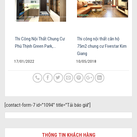
Thi Công Nội Thất Chung Cư
Thi công nội thất căn hộ
Phú Thịnh Green Park,…
75m2 chung cư Fivestar Kim
Giang
17/01/2022
10/05/2018
[contact-form-7 id="1094" title="Tải báo giá"]
THÔNG TIN KHÁCH HÀNG