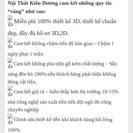
Nội Thất Kiều Dương cam kết những quy tắc
“vàng” như sau:
Miễn phí 100% thiết kế 3D, thiết kế chuẩn
đẹp, đầy đủ hồ sơ 3D,2D.
Cam kết không chậm tiến độ bàn giao – Chậm 1
ngày phạt 1 triệu
Cam kết không pha trộn gỗ kém chất lượng – Sẵn
sàng đền bù 100% nếu khách hàng phát hiện không
đúng vật liệu.
Cam kết giá cả – luôn thấp hơn thị trường 10-15%
nhà công nghệ sản xuất tiên tiến đội ngũ thi công
chuyên nghiệp
Chỉnh sửa thiết kế đến khi khách hàng hài lòng
100%