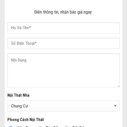
Điền thông tin, nhận báo giá ngay:
Nội Thất Nhà
Phong Cách Nội Thất