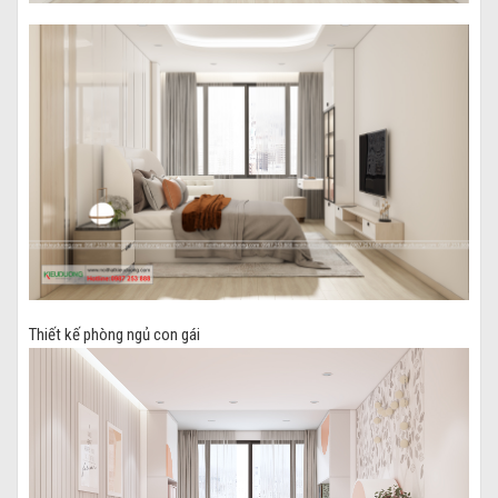
Thiết kế phòng ngủ con gái