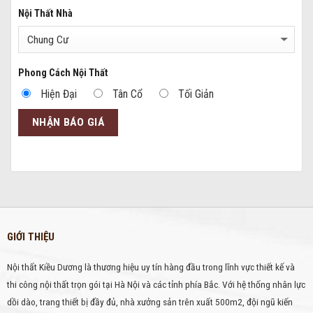
Nội Thất Nhà
Phong Cách Nội Thất
Hiện Đại
Tân Cổ
Tối Giản
GIỚI THIỆU
Nội thất Kiều Dương là thương hiệu uy tín hàng đầu trong lĩnh vực thiết kế và
thi công nội thất trọn gói tại Hà Nội và các tỉnh phía Bắc. Với hệ thống nhân lực
dồi dào, trang thiết bị đầy đủ, nhà xưởng sản trên xuất 500m2, đội ngũ kiến