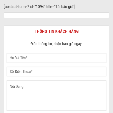
[contact-form-7 id="1094" title="Tải báo giá"]
THÔNG TIN KHÁCH HÀNG
Điền thông tin, nhận báo giá ngay: