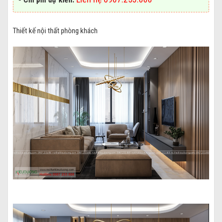
Thiết kế nội thất phòng khách