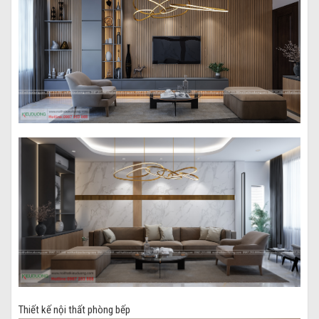
Thiết kế nội thất phòng bếp