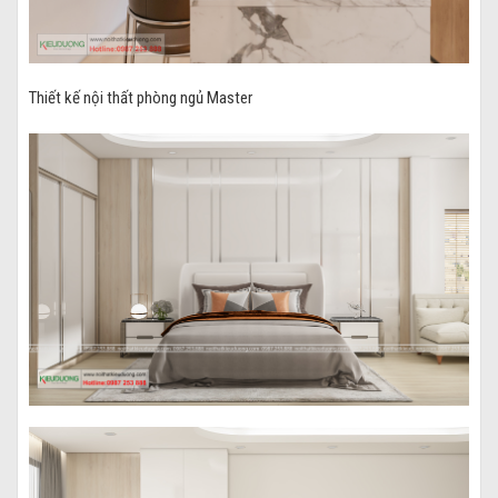
Thiết kế nội thất phòng ngủ Master