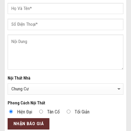
Nội Thất Nhà
Phong Cách Nội Thất
Hiện Đại
Tân Cổ
Tối Giản